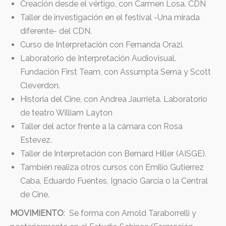
Creación desde el vértigo, con Carmen Losa. CDN
Taller de investigación en el festival -Una mirada
diferente- del CDN.
Curso de Interpretación con Fernanda Orazi.
Laboratorio de Interpretación Audiovisual.
Fundación First Team, con Assumpta Serna y Scott
Cleverdon.
Historia del Cine, con Andrea Jaurrieta. Laboratorio
de teatro William Layton
Taller del actor frente a la cámara con Rosa
Estevez.
Taller de Interpretación con Bernard Hiller (AISGE).
También realiza otros cursos con Emilio Gutierrez
Caba, Eduardo Fuentes, Ignacio García o la Central
de Cine.
MOVIMIENTO
: Se forma con Arnold Taraborrelli y