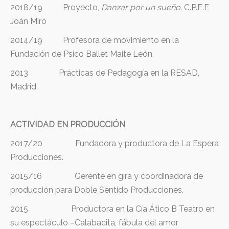
2018/19 Proyecto,
Danzar por un sueño.
C.P.E.E
Joán Miró
2014/19
Profesora de movimiento en la
Fundación de Psico Ballet Maite León.
2013 Prácticas de Pedagogía en la RESAD,
Madrid.
ACTIVIDAD EN PRODUCCIÓN
2017/20 Fundadora y productora de La Espera
Producciones.
2015/16 Gerente en gira y coordinadora de
producción para Doble Sentido Producciones.
2015 Productora en la Cía Ático B Teatro en
su espectáculo –Calabacita, fábula del amor