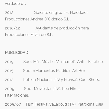
verdadero-.
2012 Gerente en gira. -El Heredero-
Producciones Andrea D´Odorico S.L .
2010/12 Ayudante de producción para
Producciones El Zurdo S.L.
PUBLICIDAD
2019 Spot Más Móvil (TV, Internet). Anti__Estático.
2015 Spot «Momentos Madrid». Art Box.
2012 Lotería Nacional (TV y Prensa). Cool Shots.
2009 Spot Moviestar (TV). Lee Films
Internacional.
2005/07 Film Festival Valladolid (TV). Patrocina Caja