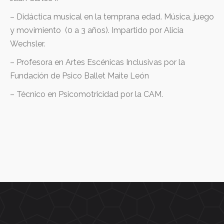
– Didáctica musical en la temprana edad. Música, juego
y movimiento (0 a 3 años). Impartido por Alicia
Wechsler.
– Profesora en Artes Escénicas Inclusivas por la
Fundación de Psico Ballet Maite León
– Técnico en Psicomotricidad por la CAM.