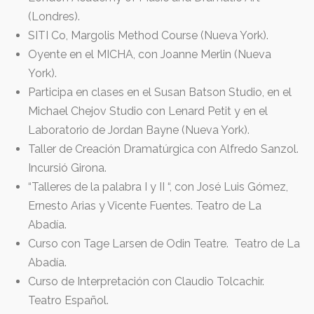
(Londres).
SITI Co, Margolis Method Course (Nueva York).
Oyente en el MICHA, con Joanne Merlin (Nueva
York).
Participa en clases en el Susan Batson Studio, en el
Michael Chejov Studio con Lenard Petit y en el
Laboratorio de Jordan Bayne (Nueva York).
Taller de Creación Dramatúrgica con Alfredo Sanzol.
Incursió Girona.
“Talleres de la palabra I y II “, con José Luis Gómez,
Ernesto Arias y Vicente Fuentes. Teatro de La
Abadía.
Curso con Tage Larsen de Odin Teatre. Teatro de La
Abadía.
Curso de Interpretación con Claudio Tolcachir.
Teatro Español.