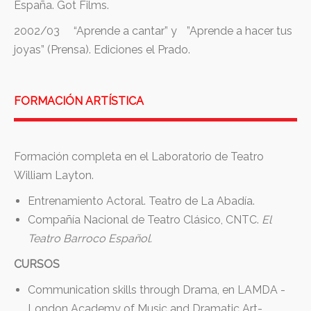
España. Got Films.
2002/03 “Aprende a cantar” y ”Aprende a hacer tus
joyas” (Prensa). Ediciones el Prado.
FORMACIÓN ARTÍSTICA
Formación completa en el Laboratorio de Teatro
William Layton.
Entrenamiento Actoral. Teatro de La Abadía.
Compañía Nacional de Teatro Clásico, CNTC.
El
Teatro Barroco Español.
CURSOS
Communication skills through Drama, en LAMDA -
London Academy of Music and Dramatic Art-