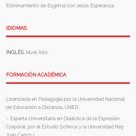
Entrenamiento de Esgrima con Jesús Esperanza.
IDIOMAS
INGLÉS
.
Nivel Alto.
FORMACIÓN ACADÉMICA
Licenciada en Pedagogía por la Universidad Nacional
de Educación a Distancia, UNED.
– Experta Universitaria en Didáctica de la Expresión
Corporal, por el Estudio Schinca y la Universidad Rey
Juan Carlos I.