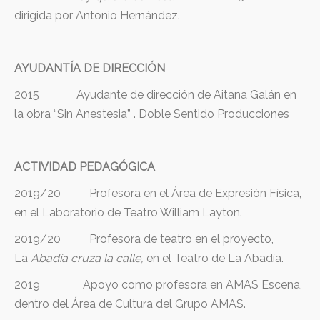
dirigida por Antonio Hernández.
AYUDANTÍA DE DIRECCIÓN
2015 Ayudante de dirección de Aitana Galán en
la obra “Sin Anestesia” . Doble Sentido Producciones
ACTIVIDAD PEDAGÓGICA
2019/20 Profesora en el Área de Expresión Física,
en el Laboratorio de Teatro William Layton.
2019/20 Profesora de teatro en el proyecto,
La
Abadía cruza la calle,
en el Teatro de La Abadía.
2019 Apoyo como profesora en AMAS Escena,
dentro del Área de Cultura del Grupo AMAS.